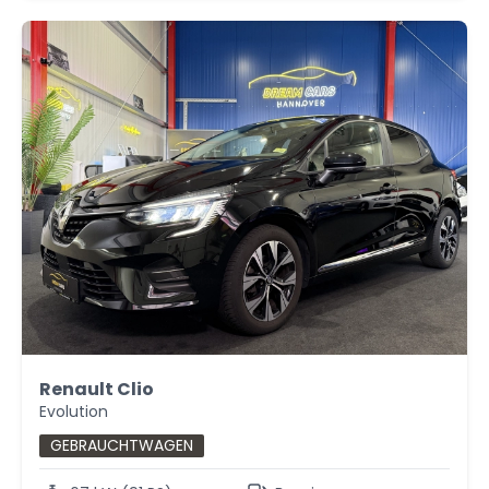
Renault Clio
Evolution
GEBRAUCHTWAGEN