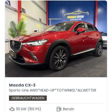
Mazda CX-3
Sports-Line AWD*HEAD-UP*TOTWINKEL*ALLWETTER
GEBRAUCHTWAGEN
110 kW (150 PS)
Benzin