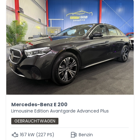
Mercedes-Benz E 200
Limousine Edition Avantgarde Advanced Plus
GEBRAUCHTWAGEN
167 kW (227 PS)
Benzin